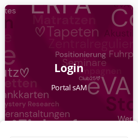
Login
Portal sAM