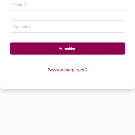
Anmelden
Passwort vergessen?